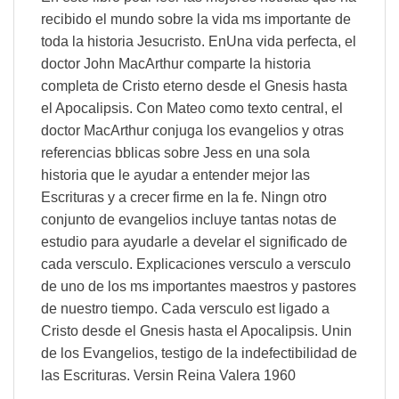
recibido el mundo sobre la vida ms importante de
toda la historia Jesucristo. EnUna vida perfecta, el
doctor John MacArthur comparte la historia
completa de Cristo eterno desde el Gnesis hasta
el Apocalipsis. Con Mateo como texto central, el
doctor MacArthur conjuga los evangelios y otras
referencias bblicas sobre Jess en una sola
historia que le ayudar a entender mejor las
Escrituras y a crecer firme en la fe. Ningn otro
conjunto de evangelios incluye tantas notas de
estudio para ayudarle a develar el significado de
cada versculo. Explicaciones versculo a versculo
de uno de los ms importantes maestros y pastores
de nuestro tiempo. Cada versculo est ligado a
Cristo desde el Gnesis hasta el Apocalipsis. Unin
de los Evangelios, testigo de la indefectibilidad de
las Escrituras. Versin Reina Valera 1960