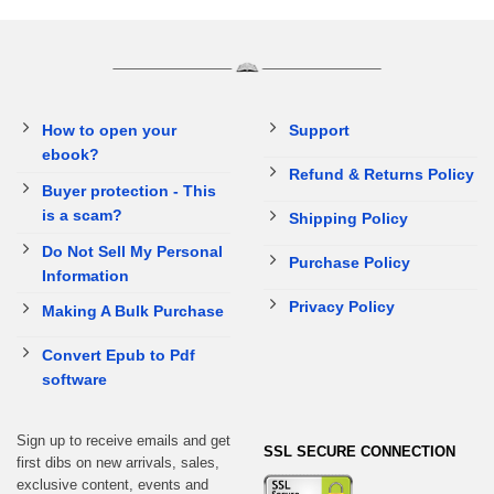
How to open your
Support
ebook?
Refund & Returns Policy
Buyer protection - This
is a scam?
Shipping Policy
Do Not Sell My Personal
Purchase Policy
Information
Privacy Policy
Making A Bulk Purchase
Convert Epub to Pdf
software
Sign up to receive emails and get
SSL SECURE CONNECTION
first dibs on new arrivals, sales,
exclusive content, events and